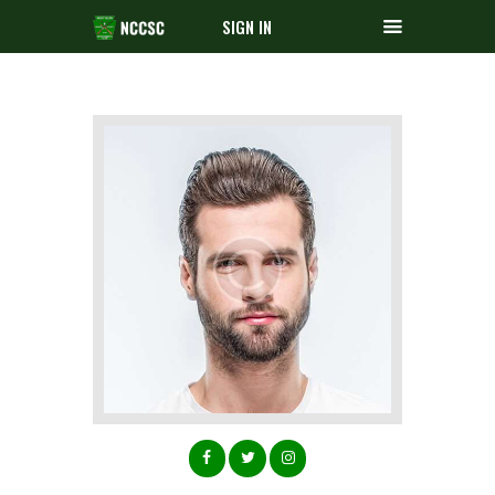
SIGN IN