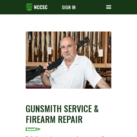
SIGN IN
GUNSMITH SERVICE &
FIREARM REPAIR