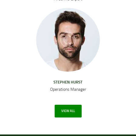
STEPHEN HURST
Operations Manager
VIEW ALL