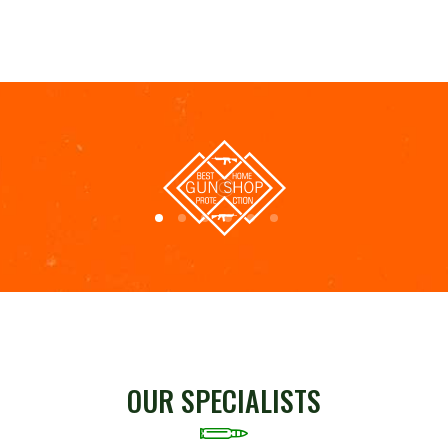
OUR SPECIALISTS