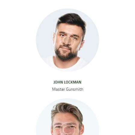
JOHN LOCKMAN
Master Gunsmith