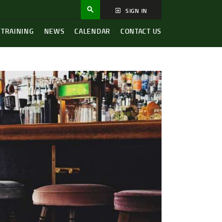
SIGN IN
 TRAINING
NEWS
CALENDAR
CONTACT US