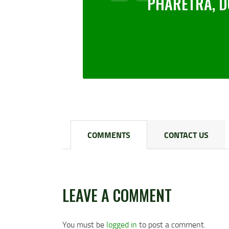
PHARETRA, D
COMMENTS
CONTACT US
LEAVE A COMMENT
You must be
logged in
to post a comment.