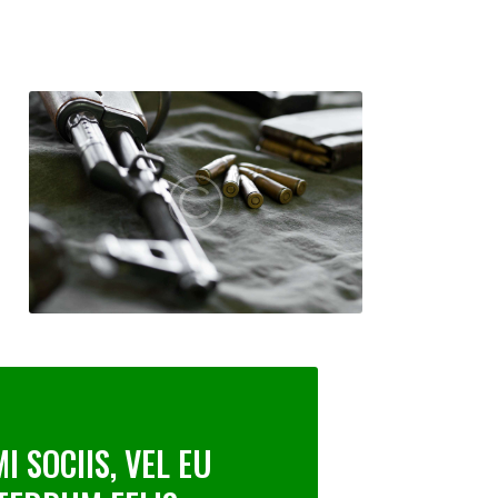
 SOCIIS, VEL EU