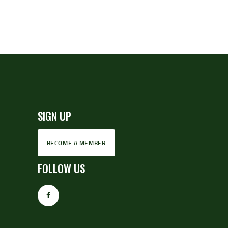
SIGN UP
BECOME A MEMBER
FOLLOW US