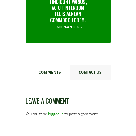
TINCIDUNT VARIUS,
AC UT INTERDUM
FELIS AENEAN
COMMODO LOREM.
MORGAN KING
COMMENTS
CONTACT US
LEAVE A COMMENT
You must be
logged in
to post a comment.