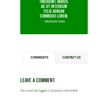
TINCIDUNT VARIUS,
AC UT INTERDUM
FELIS AENEAN
COMMODO LOREM.
MORGAN KING
COMMENTS
CONTACT US
LEAVE A COMMENT
You must be
logged in
to post a comment.