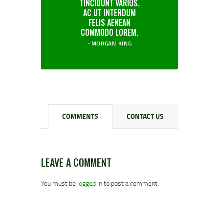
TINCIDUNT VARIUS,
AC UT INTERDUM
FELIS AENEAN
COMMODO LOREM.
MORGAN KING
COMMENTS
CONTACT US
LEAVE A COMMENT
You must be
logged in
to post a comment.